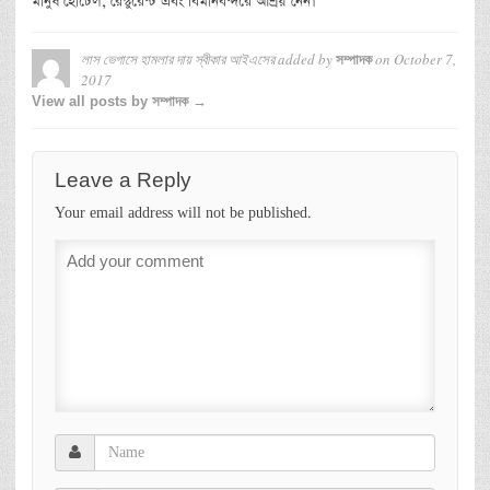
মানুষ হোটেল, রেস্টুরেন্ট এবং বিমানবন্দরে আশ্রয় নেন।
লাস ভেগাসে হামলার দায় স্বীকার আইএসের
added by
on
October 7,
সম্পাদক
2017
View all posts by সম্পাদক →
Leave a Reply
Your email address will not be published.