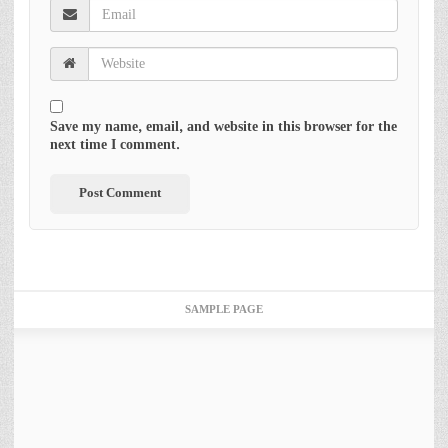
Save my name, email, and website in this browser for the
next time I comment.
SAMPLE PAGE