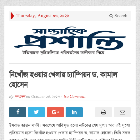
Thursday, August 06, 2026
Search
নিখোঁজ হওয়ার খেলায় চ্যাম্পিয়ন ড. কামাল
হোসেন
By
সম্পাদক
on
October 14, 2017
No Comment
ইসরাত জাহান লাকী॥ সবশেষে আবিস্কৃত হলো নাটকের শেষ দৃশ্য। আর এই দৃশ্যে
প্রতিয়মান হলো নিখোঁজ হওয়ার খেলায় চ্যাম্পিয়ন ড. কামাল হোসেন। তিনি সকল