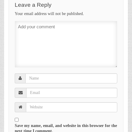
Leave a Reply
Your email address will not be published.
Save my name, email, and website in this browser for the
next time I comment.