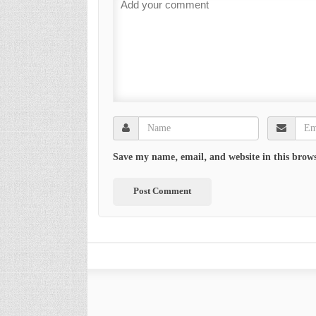
Save my name, email, and website in this brows