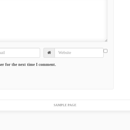
er for the next time I comment.
SAMPLE PAGE