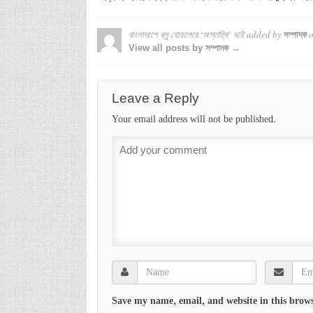
বাংলাদশেে ব্লু হোয়লেরে ‘অস্তত্বি’ নইে
added by
সম্পাদক
View all posts by সম্পাদক →
Leave a Reply
Your email address will not be published.
Save my name, email, and website in this brows