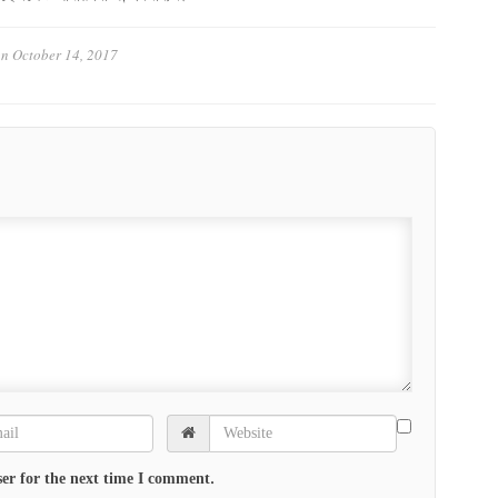
on
October 14, 2017
er for the next time I comment.