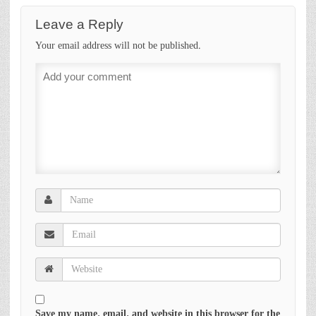
Leave a Reply
Your email address will not be published.
Save my name, email, and website in this browser for the