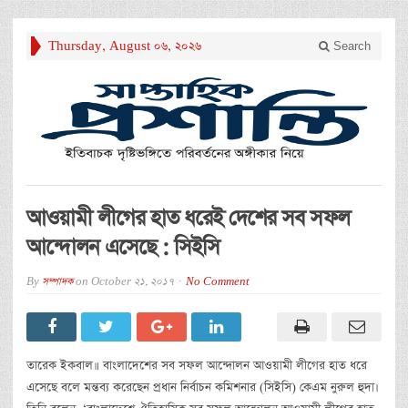
Thursday, August 06, 2026
Search
আওয়ামী লীগের হাত ধরেই দেশের সব সফল
আন্দোলন এসেছে : সিইসি
By
সম্পাদক
on
October 21, 2017
No Comment
তারেক ইকবাল॥ বাংলাদেশের সব সফল আন্দোলন আওয়ামী লীগের হাত ধরে
এসেছে বলে মন্তব্য করেছেন প্রধান নির্বাচন কমিশনার (সিইসি) কেএম নুরুল হুদা।