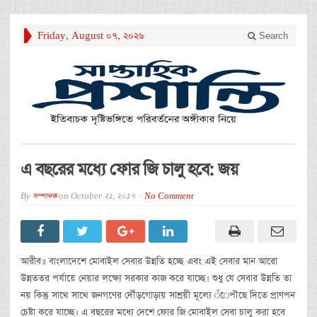
Friday, August 07, 2026
Search
এ বছরের মধ্যে ফোর জি চালু হবে: জয়
By
সম্পাদক
on
October 21, 2017
No Comment
আরীব॥ বাংলাদেশে মোবাইল সেবার উন্নতি হচ্ছে এবং এই সেবার মান আরো
উন্নততর পর্যায়ে নেয়ার লক্ষ্যে সরকার কাজ করে যাচ্ছে। শুধু যে সেবার উন্নতি তা
নয় কিন্তু সাথে সাথে জনগণের দৌঁড়গোড়ায় সাশ্রয়ী মূল্যে ঁেপৗছে দিতে প্রাণপন
চেষ্টা করে যাচ্ছে। এ বছরের মধ্যে দেশে ফোর জি মোবাইল সেবা চালু করা হবে