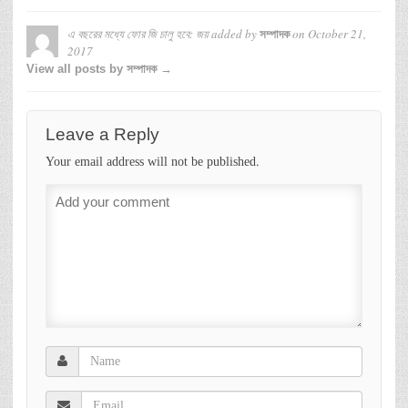
এ বছরের মধ্যে ফোর জি চালু হবে: জয়
added by
on
October 21,
সম্পাদক
2017
View all posts by সম্পাদক →
Leave a Reply
Your email address will not be published.