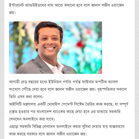
ইন্টারনেট ব্যান্ডউইডথের দাম আরো কমানো হবে বলে জানান সজীব ওয়াজেদ
জয়।
আগামী দেড় বছরের মধ্যে ইউনিয়ন পর্যায় পর্যন্ত ফাইবার অপটিক ক্যাবল
সংযোগ পৌঁছে দেয়া হবে বলে জানান সজীব ওয়াজেদ জয়। বৃহস্পতিবার সকালে
তিনি এসব কথা বলেন।
আইসিটি মন্ত্রণালয় একটি মোবাইল পেমেন্ট সিস্টেম তৈরির কাজ করছে, যা সম্পূর্ণ
প্রস্তুত হওয়ার পর বাংলাদেশ ব্যাংকের কাছে দেয়া হবে এর মাধ্যমে সরকারি
লেনদেন অনলাইনে করা যাবে।
এছাড়া সরকারি বিভিন্ন লেনদেন অনলাইনে করার সুবিধা দেয়ার স্বপ্ন বাস্তবায়নে
কাজ করছে সরকার বলে জানান সজীব ওয়াজেদ জয়।