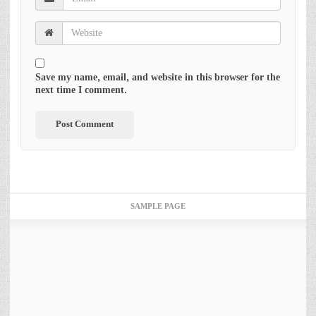
Save my name, email, and website in this browser for the
next time I comment.
SAMPLE PAGE