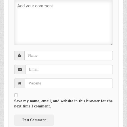
Save my name, email, and website in this browser for the
next time I comment.