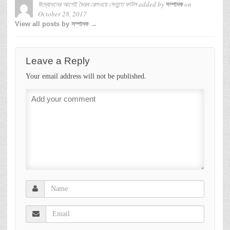
উদ্বোধনের আগেই ভৈরব রেলওয়ে সেতুতে ফাটল
added by
on
সম্পাদক
October 28, 2017
View all posts by সম্পাদক →
Leave a Reply
Your email address will not be published.