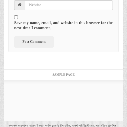
Save my name, email, and website in this browser for the
next time I comment.
SAMPLE PAGE
সম্পাদক ও প্রকাশক তাজুল ইসলাম কর্তৃক ১৪০/১ গ্রীন হাউজ, আদর্শ পল্লী ইব্রাহীমপুর, ঢাকা হইতে প্রকাশিত