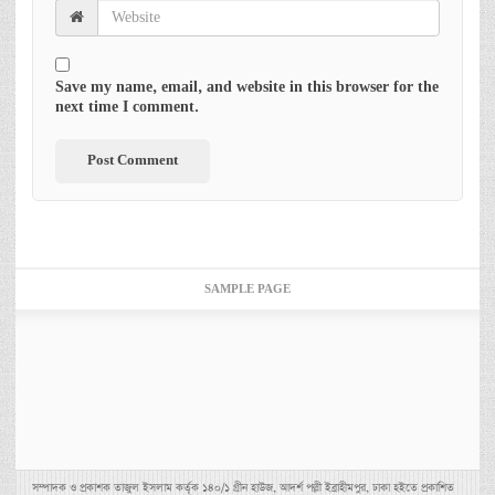
Save my name, email, and website in this browser for the
next time I comment.
SAMPLE PAGE
সম্পাদক ও প্রকাশক তাজুল ইসলাম কর্তৃক ১৪০/১ গ্রীন হাউজ, আদর্শ পল্লী ইব্রাহীমপুর, ঢাকা হইতে প্রকাশিত