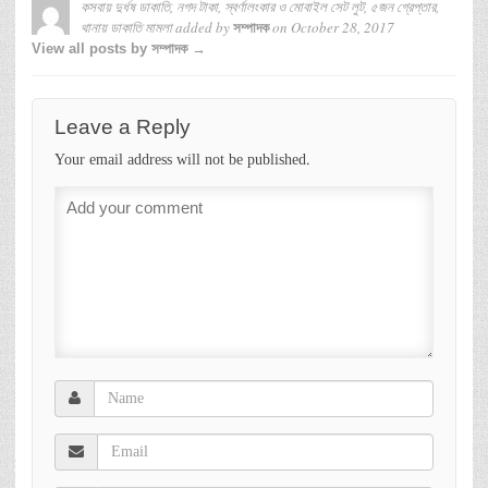
কসবায় দুর্ধষ ডাকাতি, নগদ টাকা, স্বর্ণালংকার ও মোবাইল সেট লুট, ৫জন গ্রেপ্তার,
থানায় ডাকাতি মামলা
added by
on
October 28, 2017
সম্পাদক
View all posts by সম্পাদক →
Leave a Reply
Your email address will not be published.