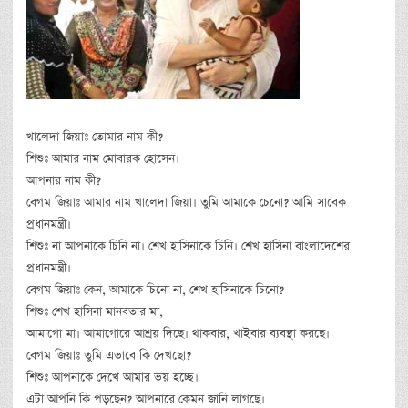
খালেদা জিয়াঃ তোমার নাম কী?
শিশুঃ আমার নাম মোবারক হোসেন।
আপনার নাম কী?
বেগম জিয়াঃ আমার নাম খালেদা জিয়া। তুমি আমাকে চেনো? আমি সাবেক
প্রধানমন্ত্রী।
শিশুঃ না আপনাকে চিনি না। শেখ হাসিনাকে চিনি। শেখ হাসিনা বাংলাদেশের
প্রধানমন্ত্রী।
বেগম জিয়াঃ কেন, আমাকে চিনো না, শেখ হাসিনাকে চিনো?
শিশুঃ শেখ হাসিনা মানবতার মা,
আমাগো মা। আমাগোরে আশ্রয় দিছে। থাকবার, খাইবার ব্যবস্থা করছে।
বেগম জিয়াঃ তুমি এভাবে কি দেখছো?
শিশুঃ আপনাকে দেখে আমার ভয় হচ্ছে।
এটা আপনি কি পড়ছেন? আপনারে কেমন জানি লাগছে।