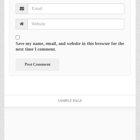
Save my name, email, and website in this browser for the
next time I comment.
SAMPLE PAGE