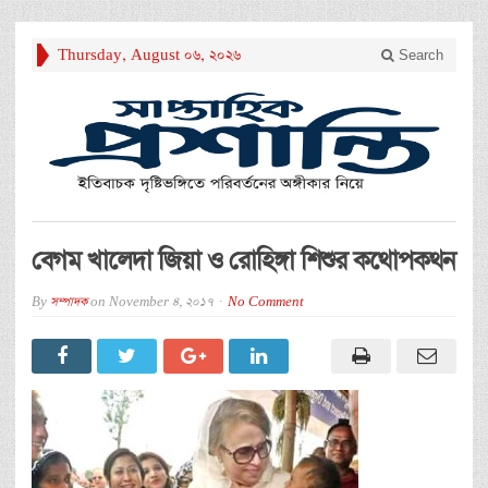
Thursday, August 06, 2026
Search
বেগম খালেদা জিয়া ও রোহিঙ্গা শিশুর কথোপকথন
By
সম্পাদক
on
November 4, 2017
No Comment