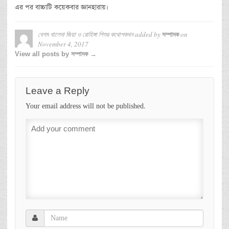
এর পর বাচ্চাটি কয়েকবার জ্ঞানহারায়।
বেগম খালেদা জিয়া ও রোহিঙ্গা শিশুর কথোপকথন
added by
on
সম্পাদক
November 4, 2017
View all posts by সম্পাদক →
Leave a Reply
Your email address will not be published.