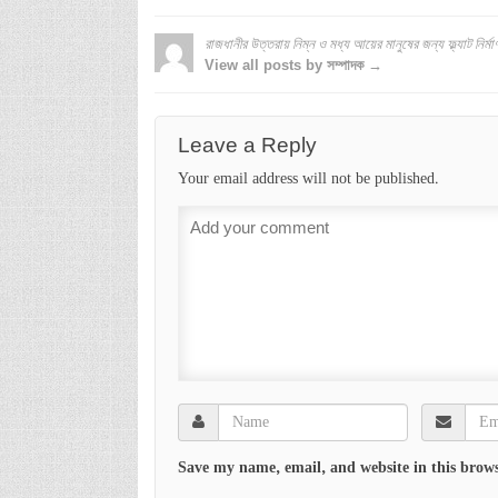
রাজধানীর উত্তরায় নিম্ন ও মধ্য আয়ের মানুষের জন্য ফ্ল্যাট নির্ম
View all posts by সম্পাদক →
Leave a Reply
Your email address will not be published.
Save my name, email, and website in this brows