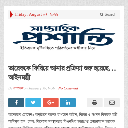
Friday, August 07, 2026
Search
তারেককে ফিরিয়ে আনার প্রক্রিয়া শুরু হয়েছে…
আইনমন্ত্রী
By
সম্পাদক
on
January 19, 2019
No Comment
আনোয়ার হোসেন॥ অনুষ্ঠানে বক্তব্য রাখছেন আইন, বিচার ও সংসদ বিষয়ক মন্ত্রী
আনিসুল হক। ঢাকা: বিদেশে অবস্থানরত বিএনপির ভারপ্রাপ্ত চেয়ারম্যান তারেক