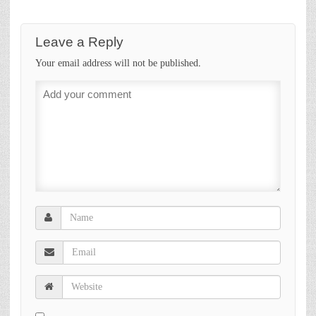
Leave a Reply
Your email address will not be published.