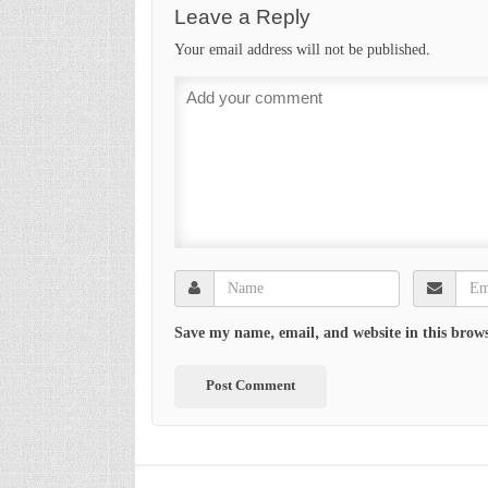
Leave a Reply
Your email address will not be published.
Save my name, email, and website in this brows