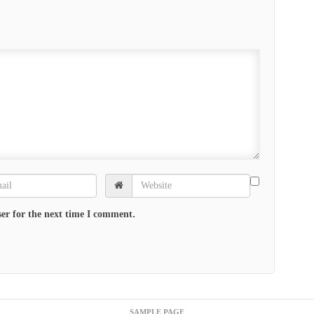
er for the next time I comment.
SAMPLE PAGE