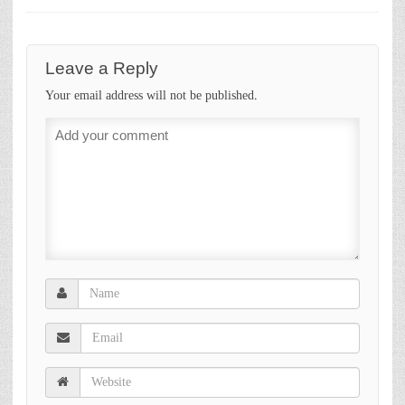
Leave a Reply
Your email address will not be published.