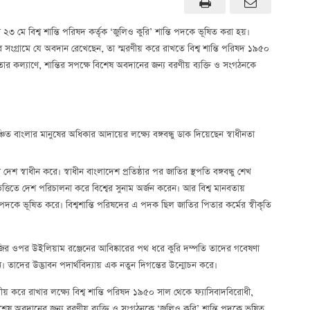
 মে বিশ্ব শান্তি পরিষদ কর্তৃক ‘জুলিও কুরি’ শান্তি পদকে ভূষিত করা হয়।
শান্তির সংগ্রামে যে অবদান রেখেছেন, তা স্মরণীয় করে রাখতে বিশ্ব শান্তি পরিষদ ১৯৫০
তার কল্যাণে, শান্তির সপক্ষে বিশেষ অবদানের জন্য বরণীয় ব্যক্তি ও সংগঠনকে
চিত বাংলার মানুষের অধিকার আদায়ের লক্ষ্যে বঙ্গবন্ধু ডাক দিয়েছেন স্বাধীনতা
 দেশ স্বাধীন করে। স্বাধীন বাংলাদেশ প্রতিষ্ঠার পর জাতির স্থপতি বঙ্গবন্ধু শেখ
 ভিত্তিতে দেশ পরিচালনা করে বিশ্বের সুনাম অর্জন করেন। আর বিশ্ব মানবতায়
ি’ পদকে ভূষিত করে। বিশ্বশান্তি পরিষদের এ পদক ছিল জাতির পিতার কর্মের স্বীকৃতি
ডিওলজির ওপর উইলিয়াম রঞ্জেনের আবিষ্কারের পথ ধরে কুরি দম্পতি তাদের গবেষণা
তাদের উদ্ভাবন পদার্থবিদ্যায় এক নতুন দিগন্তের উন্মোচন করে।
রণীয় করে রাখার লক্ষ্যে বিশ্ব শান্তি পরিষদ ১৯৫০ সাল থেকে ফ্যাসিবাদবিরোধী,
বিশেষ অবদানের জন্য বরণীয় ব্যক্তি ও সংগঠনকে ‘জুলিও কুরি’ শান্তি পদকে ভূষিত