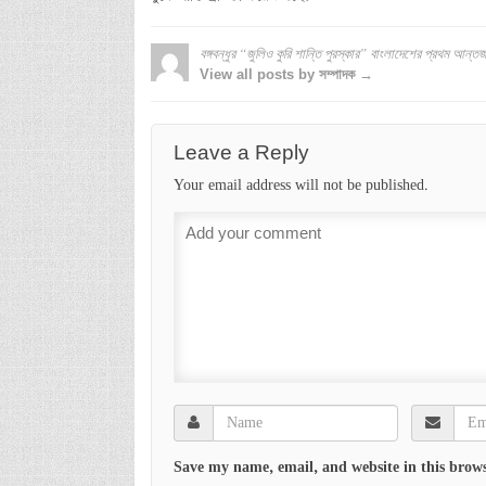
বঙ্গবন্ধুর “জুলিও কুরি শান্তি পুরস্কার” বাংলাদেশের প্রথম আন্তর্
View all posts by সম্পাদক →
Leave a Reply
Your email address will not be published.
Save my name, email, and website in this brows