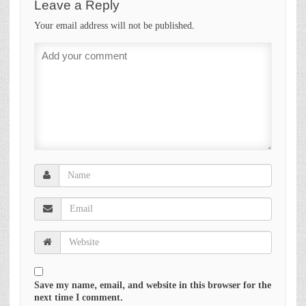
Leave a Reply
Your email address will not be published.
Save my name, email, and website in this browser for the
next time I comment.