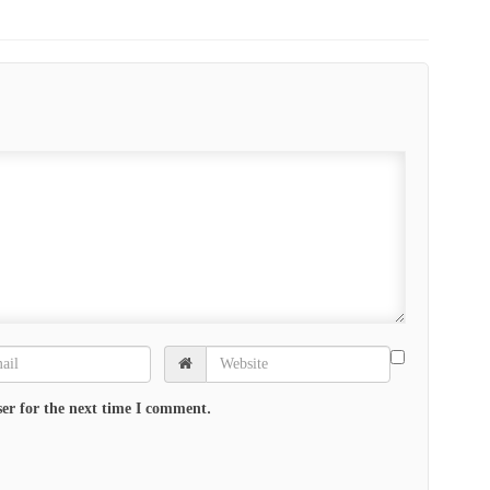
er for the next time I comment.