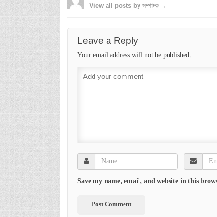
View all posts by সম্পাদক →
Leave a Reply
Your email address will not be published.
Save my name, email, and website in this brows