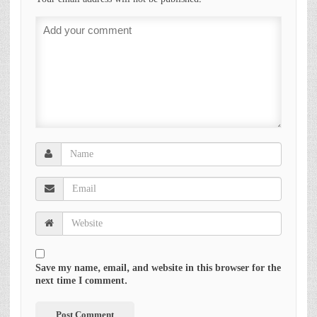
Save my name, email, and website in this browser for the
next time I comment.