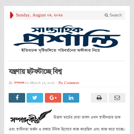
Sunday, August 09, 2026
Search
যন্ত্রণায় ছটফটাচ্ছে বিশ্ব
By
সম্পাদক
on
March 12, 2022
No Comment
উত্তাল মার্চের দেয়া ভাষণ এখন স্বাধীনতার ডাক
এবং স্বাধীনতা অর্জন ও রক্ষায় টনিক হিসেবে কাজ করেছিল এবং কাজ করে যাচ্ছে।