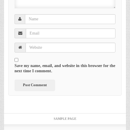
Save my name, email, and website in this browser for the
next time I comment.
SAMPLE PAGE