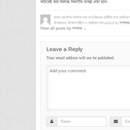
অচিরেই তার বিরুদ্ধে বিভাগীয় ব্যবস্থা নেয়া হবে।
কসবা রেলষ্টেশন মাস্টার সমর দে’র বিরুদ্ধে দুর্নীতির নানা অভিযোগ
মানববন্ধন, বিক্ষোভ মিছিল ও প্রতিবাদ সভা
added by
সম্পাদক
View all posts by সম্পাদক →
Leave a Reply
Your email address will not be published.