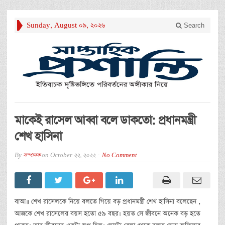
Sunday, August 09, 2026
Search
মাকেই রাসেল আব্বা বলে ডাকতো: প্রধানমন্ত্রী
শেখ হাসিনা
By
সম্পাদক
on
October 22, 2022
No Comment
বাআ॥ শেখ রাসেলকে নিয়ে বলতে গিয়ে বড় প্রধানমন্ত্রী শেখ হাসিনা বলেছেন ,
আজকে শেখ রাসেলের বয়স হতো ৫৯ বছর। হয়ত সে জীবনে অনেক বড় হতে