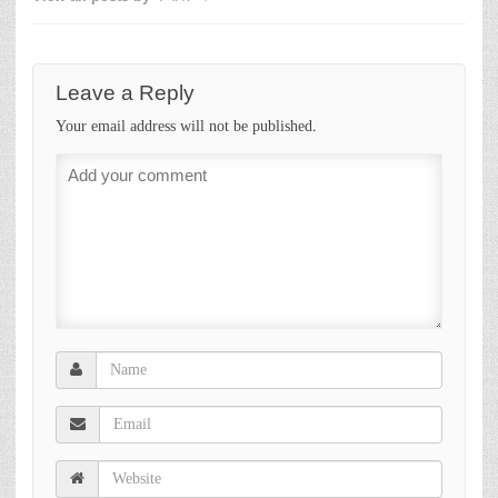
Leave a Reply
Your email address will not be published.