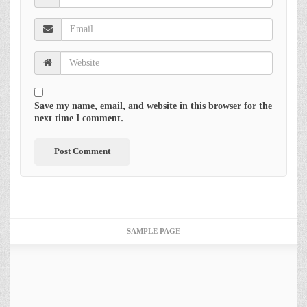
Save my name, email, and website in this browser for the
next time I comment.
SAMPLE PAGE