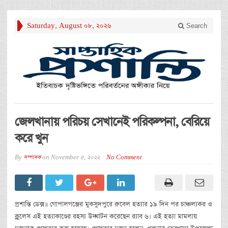
Saturday, August 08, 2026
Search
জেলখানায় পরিচয় সেখানেই পরিকল্পনা, বেরিয়ে
করে খুন
By
সম্পাদক
on
November 5, 2022
No Comment
প্রশান্তি ডেক্স॥ গোপালগঞ্জের মুকসুদপুরে রুবেল হত্যার ১৯ দিন পর চাঞ্চল্যকর ও
ক্লুলেস এই হত্যাকাণ্ডের রহস্য উদ্ঘাটন করেছেন র‍্যাব ৬। এই হত্যা মামলায়