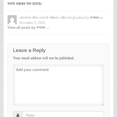
থানায় হস্তান্তর করা হয়েছে।
জেলখানায় পরিচয় সেখানেই পরিকল্পনা, বেরিয়ে করে খুন
added by
on
সম্পাদক
November 5, 2022
View all posts by সম্পাদক →
Leave a Reply
Your email address will not be published.