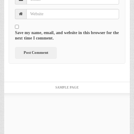
Save my name, email, and website in this browser for the
next time I comment.
SAMPLE PAGE