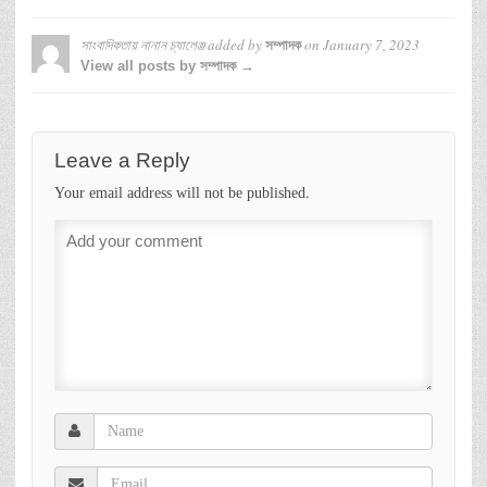
সাংবাদিকতায় নানান চ্যালেঞ্জ
added by
on
January 7, 2023
সম্পাদক
View all posts by সম্পাদক →
Leave a Reply
Your email address will not be published.