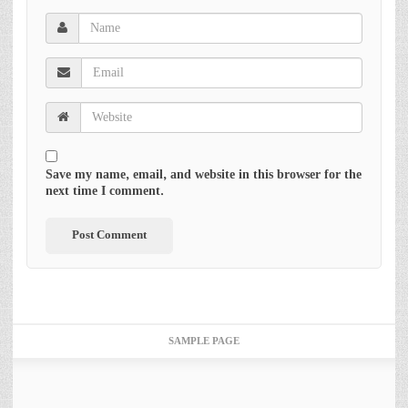
Save my name, email, and website in this browser for the
next time I comment.
SAMPLE PAGE