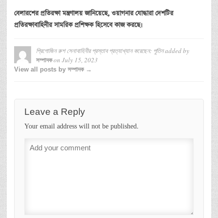
বেলারশের
প্রতিরক্ষা
মন্ত্রণালয়
জানিয়েছে
,
ওয়াগনার
যোদ্ধারা
দেশটির
প্রতিরক্ষাবাহিনীর
সামরিক
প্রশিক্ষক
হিসেবে
কাজ
করছে।
প্রিগোজিন রুশ সেনাবাহিনীর প্রস্তাব প্রত্যাখ্যান করেছেন: পুতিন
added by
on
July 15, 2023
সম্পাদক
View all posts by সম্পাদক →
Leave a Reply
Your email address will not be published.