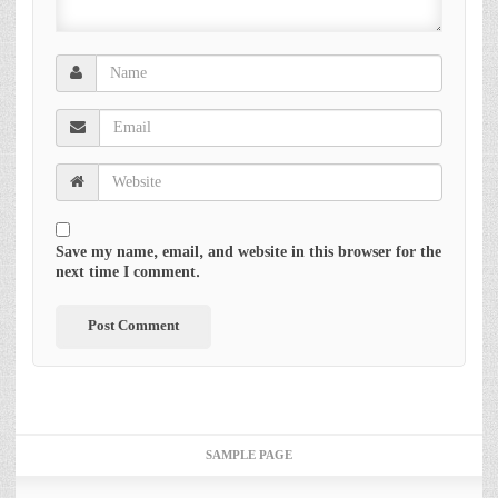
Save my name, email, and website in this browser for the
next time I comment.
SAMPLE PAGE