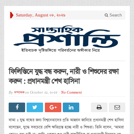
Saturday, August 08, 2026
Search
ফিলিস্তিনে যুদ্ধ বন্ধ করুন, নারী ও শিশুদের রক্ষা
করুন : প্রধানমন্ত্রী শেখ হাসিনা
By
সম্পাদক
on
October 21, 2023
No Comment
বাআ ॥ যুদ্ধ বন্ধের জন্য বিশ্বনেতাদের প্রতি আহ্বান জানিয়ে প্রধানমন্ত্রী শেখ হাসিনা
বলেছেন, যুদ্ধে সবচেয়ে বেশি ক্ষতিগ্রস্ত হচ্ছে নারী ও শিশুরা। তিনি বলেন, ‘আমরা