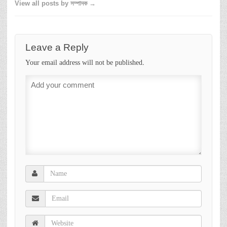
View all posts by সম্পাদক →
Leave a Reply
Your email address will not be published.