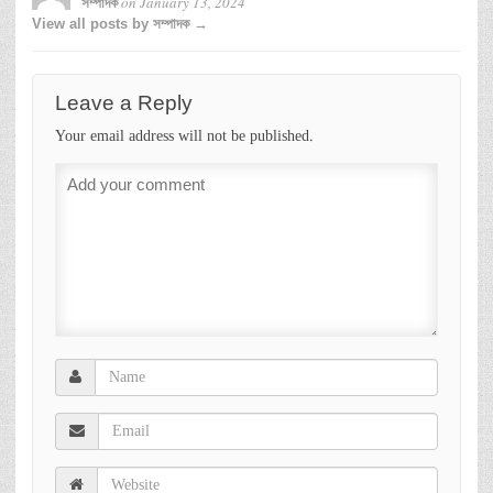
on
January 13, 2024
সম্পাদক
View all posts by সম্পাদক →
Leave a Reply
Your email address will not be published.