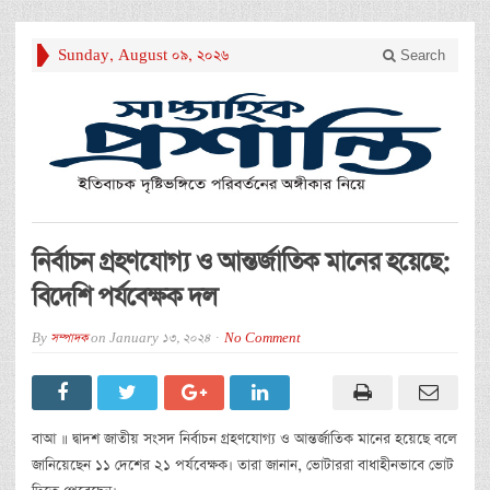
Sunday, August 09, 2026
Search
নির্বাচন গ্রহণযোগ্য ও আন্তর্জাতিক মানের হয়েছে:
বিদেশি পর্যবেক্ষক দল
By
সম্পাদক
on
January 13, 2024
No Comment
বাআ ॥ দ্বাদশ জাতীয় সংসদ নির্বাচন গ্রহণযোগ্য ও আন্তর্জাতিক মানের হয়েছে বলে
জানিয়েছেন ১১ দেশের ২১ পর্যবেক্ষক। তারা জানান, ভোটাররা বাধাহীনভাবে ভোট