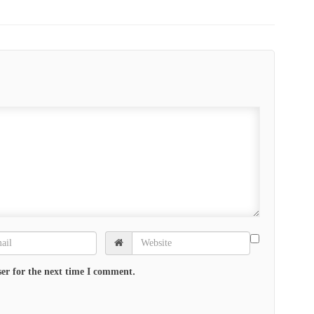
er for the next time I comment.