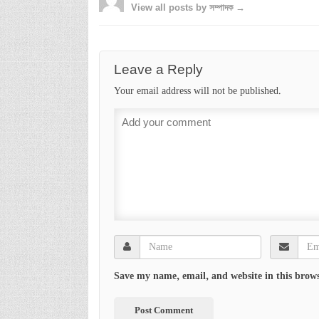
View all posts by সম্পাদক →
Leave a Reply
Your email address will not be published.
Save my name, email, and website in this brows