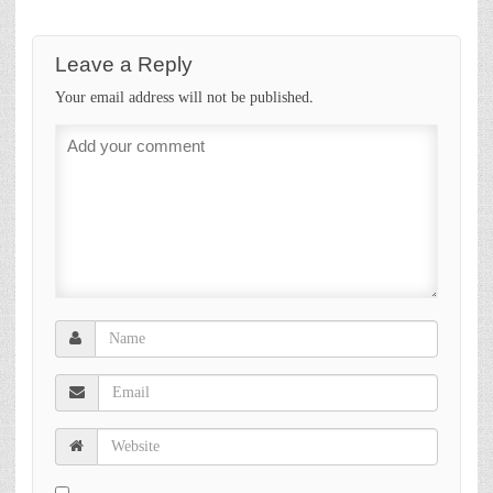
Leave a Reply
Your email address will not be published.