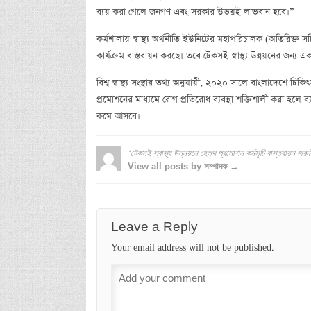
ব্যয় করা গেলে জনগণ এবং সরকার উভয়ই লাভবান হবে।”
কর্মশালায় স্বাস্থ্য অর্থনীতি ইউনিটের মহাপরিচালক (অতিরিক্ত
কার্যক্রম বাস্তবায়ন করছে। তবে টেকসই স্বাস্থ্য উন্নয়নের জন্য এ
বিশ্ব স্বাস্থ্য সংস্থার তথ্য অনুযায়ী, ২০২০ সালে বাংলাদেশে চিক
প্রমোশনের মাধ্যমে রোগ প্রতিরোধ ব্যবস্থা শক্তিশালী করা হলে ব্
কমে আসবে।
‘টেকসই স্বাস্থ্য উন্নয়নে হেলথ প্রমোশন কর্মসূচি বাস্তবায়ন জরুর
View all posts by সম্পাদক →
Leave a Reply
Your email address will not be published.