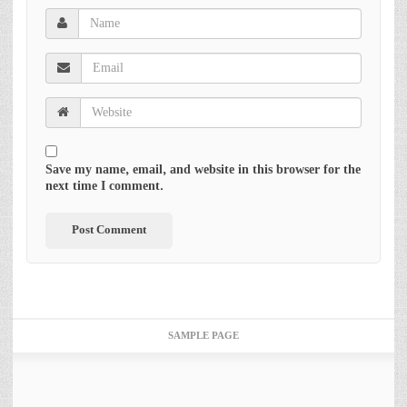
Save my name, email, and website in this browser for the
next time I comment.
SAMPLE PAGE