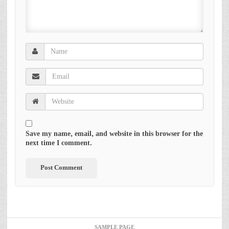
Save my name, email, and website in this browser for the
next time I comment.
SAMPLE PAGE