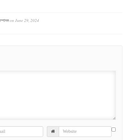
on
June 29, 2024
ম্পাদক