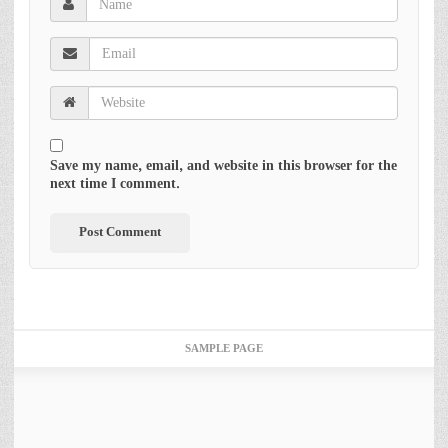
Save my name, email, and website in this browser for the
next time I comment.
SAMPLE PAGE