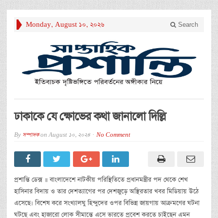
Monday, August 10, 2026
Search
ঢাকাকে যে ক্ষোভের কথা জানালো দিল্লি
By
সম্পাদক
on
August 10, 2024
No Comment
প্রশান্তি ডেক্স ॥ বাংলাদেশে নাটকীয় পরিস্থিতিতে প্রধানমন্ত্রীর পদ থেকে শেখ
হাসিনার বিদায় ও তার দেশত্যাগের পর দেশজুড়ে অস্থিরতার খবর মিডিয়ায় উঠে
এসেছে। বিশেষ করে সংখ্যালঘু হিন্দুদের ওপর বিভিন্ন জায়গায় আক্রমণের ঘটনা
ঘটছে এবং হাজারো লোক সীমান্তে এসে ভারতে প্রবেশ করতে চাইছেন এমন