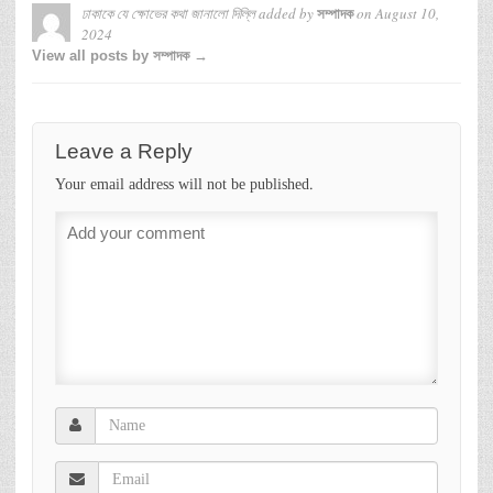
ঢাকাকে যে ক্ষোভের কথা জানালো দিল্লি
added by
on
August 10,
সম্পাদক
2024
View all posts by সম্পাদক →
Leave a Reply
Your email address will not be published.