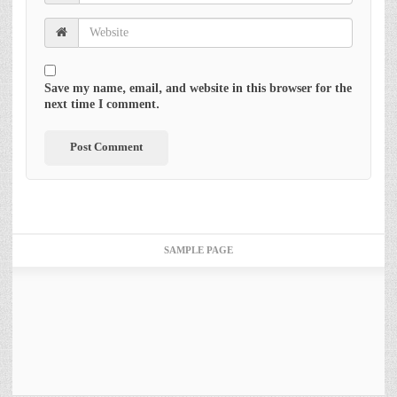
Save my name, email, and website in this browser for the
next time I comment.
SAMPLE PAGE