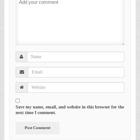
Save my name, email, and website in this browser for the
next time I comment.