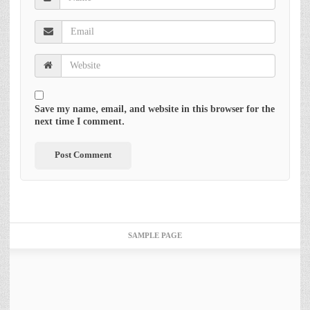
Save my name, email, and website in this browser for the
next time I comment.
SAMPLE PAGE