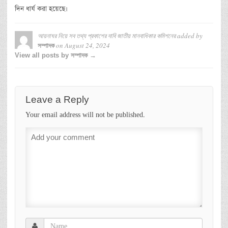
দিন ধার্য করা হয়েছে।
আয়নাঘর নিয়ে সব তথ্য প্রকাশের দাবি জাতীয় মানবাধিকার কমিশনের
added by
on
August 24, 2024
সম্পাদক
View all posts by সম্পাদক →
Leave a Reply
Your email address will not be published.