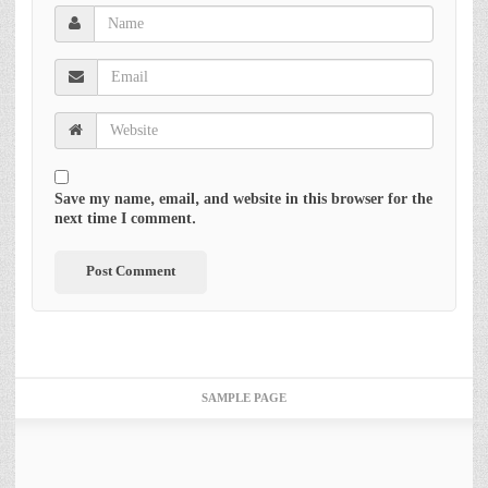
Save my name, email, and website in this browser for the
next time I comment.
SAMPLE PAGE