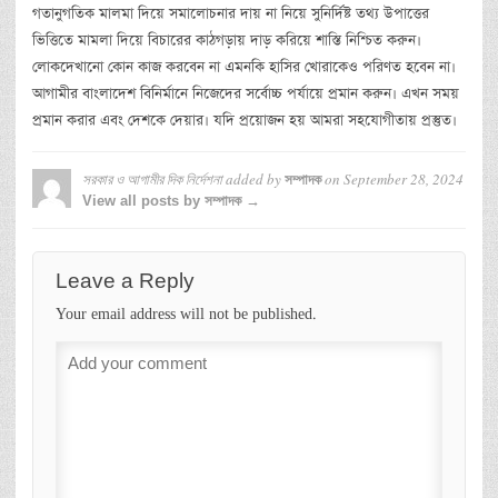
গতানুগতিক মালমা দিয়ে সমালোচনার দায় না নিয়ে সুনির্দিষ্ট তথ্য উপাত্তের
ভিত্তিতে মামলা দিয়ে বিচারের কাঠগড়ায় দাড় করিয়ে শাস্তি নিশ্চিত করুন।
লোকদেখানো কোন কাজ করবেন না এমনকি হাসির খোরাকেও পরিণত হবেন না।
আগামীর বাংলাদেশ বিনির্মানে নিজেদের সর্বোচ্চ পর্যায়ে প্রমান করুন। এখন সময়
প্রমান করার এবং দেশকে দেয়ার। যদি প্রয়োজন হয় আমরা সহযোগীতায় প্রস্তুত।
সরকার ও আগামীর দিক নির্দেশনা
added by
on
September 28, 2024
সম্পাদক
View all posts by সম্পাদক →
Leave a Reply
Your email address will not be published.