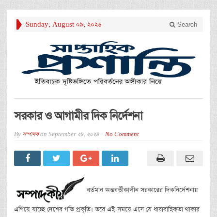
Sunday, August 09, 2026
Search
সরকার ও আগামীর দিক নির্দেশনা
By
সম্পাদক
on
September 28, 2024
No Comment
বর্তমান অন্তবর্তীকালীন সরকারের দিকনির্দেশনায়
এগিয়ে যাচ্ছে দেশের গতি প্রকৃতি। তবে এই সময়ে এসে যে ধারাবাহিকতা থাকার