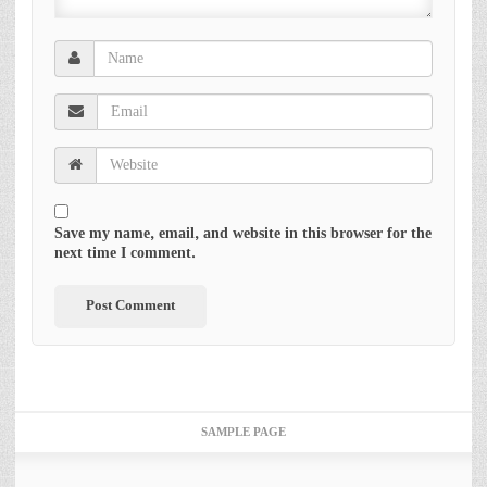
Save my name, email, and website in this browser for the
next time I comment.
SAMPLE PAGE