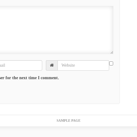
er for the next time I comment.
SAMPLE PAGE