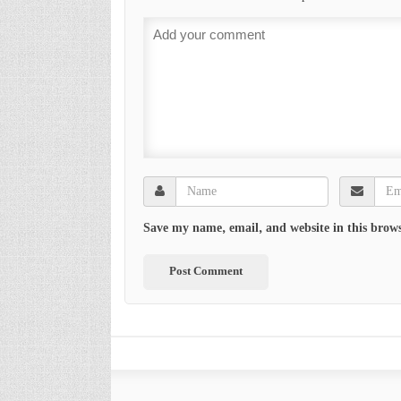
Save my name, email, and website in this brows