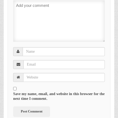
Save my name, email, and website in this browser for the
next time I comment.