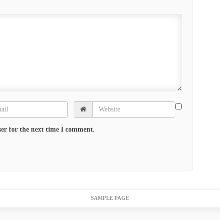
er for the next time I comment.
SAMPLE PAGE