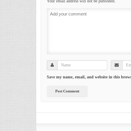
Your email address will not be published.
Save my name, email, and website in this brows