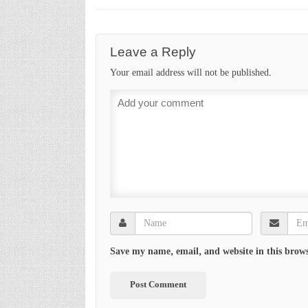
Leave a Reply
Your email address will not be published.
Save my name, email, and website in this brows