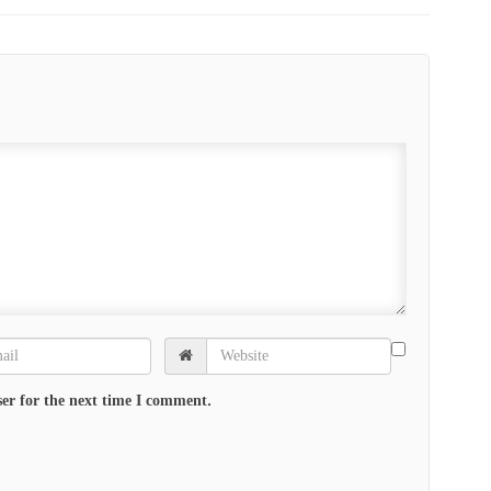
er for the next time I comment.