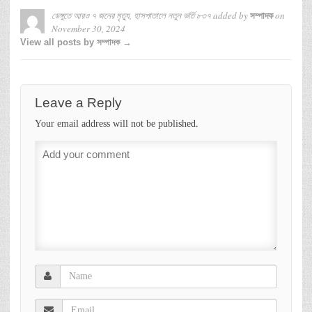
ডেঙ্গুতে আরও ৭ জনের মৃত্যু, হাসপাতালে নতুন ভর্তি ৮৩৭
added by
on
সম্পাদক
November 30, 2024
View all posts by সম্পাদক →
Leave a Reply
Your email address will not be published.