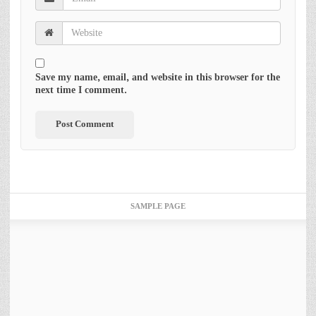
Save my name, email, and website in this browser for the
next time I comment.
SAMPLE PAGE