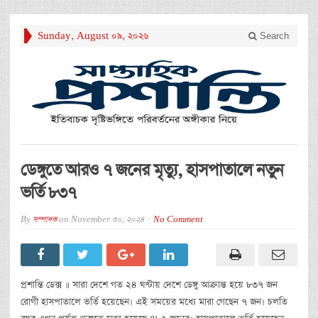
Sunday, August 09, 2026
Search
ডেঙ্গুতে আরও ৭ জনের মৃত্যু, হাসপাতালে নতুন
ভর্তি ৮৩৭
By
সম্পাদক
on
November 30, 2024
No Comment
প্রশান্তি ডেক্স ॥ সারা দেশে গত ২৪ ঘণ্টায় দেশে ডেঙ্গু আক্রান্ত হয়ে ৮৩৭ জন
রোগী হাসপাতালে ভর্তি হয়েছেন। এই সময়ের মধ্যে মারা গেছেন ৭ জন। চলতি