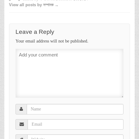
View all posts by সম্পাদক →
Leave a Reply
Your email address will not be published.