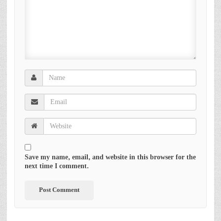
Save my name, email, and website in this browser for the
next time I comment.