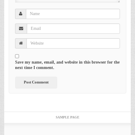
Save my name, email, and website in this browser for the
next time I comment.
SAMPLE PAGE