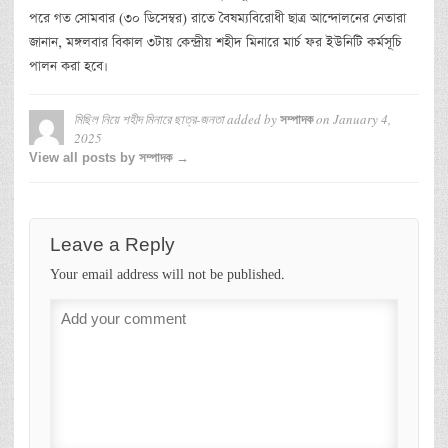
পরে গত সোমবার (৩০ ডিসেম্বর) রাতে বৈষম্যবিরোধী ছাত্র আন্দোলনের নেতারা
জানান, মঙ্গলবার বিকাল ৩টায় কেন্দ্রীয় শহীদ মিনারে মার্চ ফর ইউনিটি কর্মসূচি
পালন করা হবে।
মিছিল নিয়ে শহীদ মিনারে ছাত্র-জনতা
added by
on
January 4,
সম্পাদক
2025
View all posts by সম্পাদক →
Leave a Reply
Your email address will not be published.