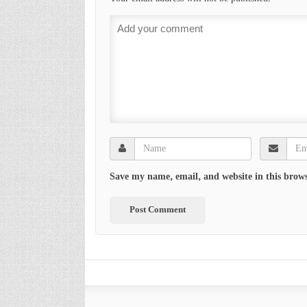
Save my name, email, and website in this brows