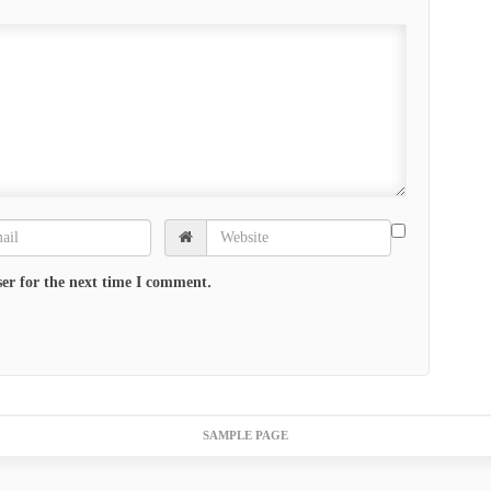
er for the next time I comment.
SAMPLE PAGE