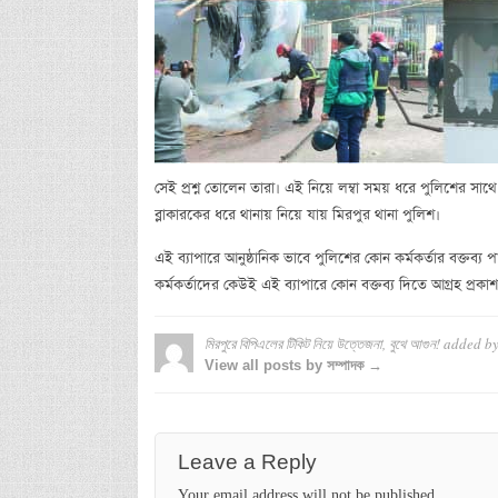
সেই প্রশ্ন তোলেন তারা। এই নিয়ে লম্বা সময় ধরে পুলিশের সাথ
ব্লাকারকের ধরে থানায় নিয়ে যায় মিরপুর থানা পুলিশ।
এই ব্যাপারে আনুষ্ঠানিক ভাবে পুলিশের কোন কর্মকর্তার বক্তব্য প
কর্মকর্তাদের কেউই এই ব্যাপারে কোন বক্তব্য দিতে আগ্রহ প্রকা
মিরপুরে বিপিএলের টিকিট নিয়ে উত্তেজনা, বুথে আগুন!
added b
View all posts by সম্পাদক →
Leave a Reply
Your email address will not be published.