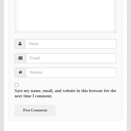
Save my name, email, and website in this browser for the
next time I comment.