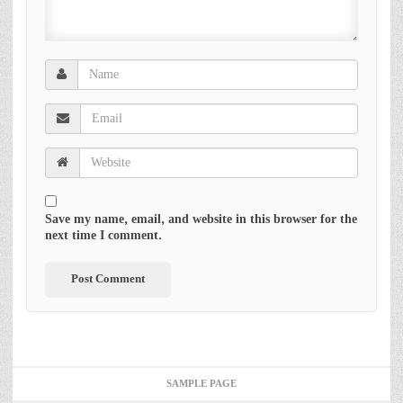
Save my name, email, and website in this browser for the
next time I comment.
SAMPLE PAGE